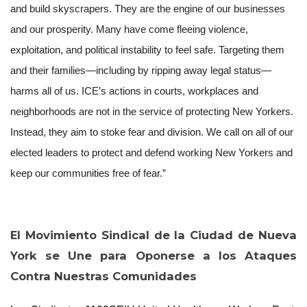
and build skyscrapers. They are the engine of our businesses
and our prosperity. Many have come fleeing violence,
exploitation, and political instability to feel safe. Targeting them
and their families—including by ripping away legal status—
harms all of us. ICE’s actions in courts, workplaces and
neighborhoods are not in the service of protecting New Yorkers.
Instead, they aim to stoke fear and division. We call on all of our
elected leaders to protect and defend working New Yorkers and
keep our communities free of fear.”
MEDIA CENTER
El Movimiento Sindical de la Ciudad de Nueva
York se Une para Oponerse a los Ataques
Contra Nuestras Comunidades