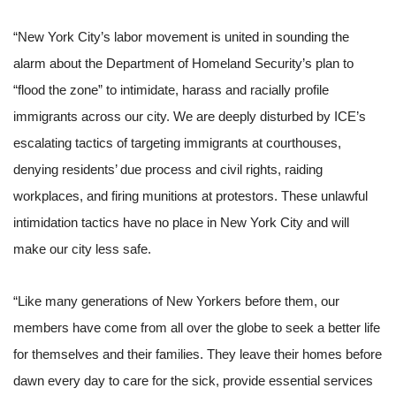
“New York City’s labor movement is united in sounding the
alarm about the Department of Homeland Security’s plan to
“flood the zone” to intimidate, harass and racially profile
MEMBERS
immigrants across our city. We are deeply disturbed by ICE’s
escalating tactics of targeting immigrants at courthouses,
denying residents’ due process and civil rights, raiding
workplaces, and firing munitions at protestors. These unlawful
intimidation tactics have no place in New York City and will
make our city less safe.
“Like many generations of New Yorkers before them, our
members have come from all over the globe to seek a better life
for themselves and their families. They leave their homes before
dawn every day to care for the sick, provide essential services