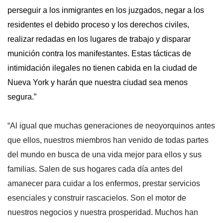
perseguir a los inmigrantes en los juzgados, negar a los
residentes el debido proceso y los derechos civiles,
ABOUT 1199SEIU
realizar redadas en los lugares de trabajo y disparar
munición contra los manifestantes. Estas tácticas de
intimidación ilegales no tienen cabida en la ciudad de
Nueva York y harán que nuestra ciudad sea menos
segura.”
“Al igual que muchas generaciones de neoyorquinos antes
que ellos, nuestros miembros han venido de todas partes
del mundo en busca de una vida mejor para ellos y sus
familias. Salen de sus hogares cada día antes del
amanecer para cuidar a los enfermos, prestar servicios
esenciales y construir rascacielos. Son el motor de
nuestros negocios y nuestra prosperidad. Muchos han